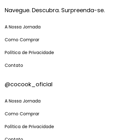
Navegue. Descubra. Surpreenda-se.
A Nossa Jornada
Como Comprar
Política de Privacidade
Contato
@cocook_oficial
A Nossa Jornada
Como Comprar
Política de Privacidade
Contato