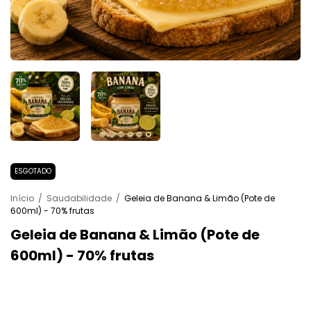
ESGOTADO
Início
/
Saudabilidade
/
Geleia de Banana & Limão (Pote de
600ml) - 70% frutas
Geleia de Banana & Limão (Pote de
600ml) - 70% frutas