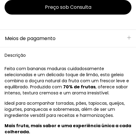
Meios de pagamento
Descrição
Feita com bananas maduras cuidadosamente
selecionadas e um delicado toque de limão, esta geleia
combina a doçura natural da fruta com um frescor leve e
equilibrado. Produzida com
70% de frutas
, oferece sabor
intenso, textura cremosa e um aroma irresistível.
Ideal para acompanhar torradas, pães, tapiocas, queijos,
iogurtes, panquecas e sobremesas, além de ser um
ingrediente versátil para receitas e harmonizações.
Mais fruta, mais sabor e uma experiência única a cada
colherada.