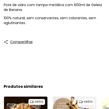
Pote de vidro com tampa metálica com 600ml de Geleia
de Banana.
100% natural, sem conservantes, sem colorantes, sem
aglutinantes.
Compartilhar
Produtos similares
GRÁTIS
GRÁTIS