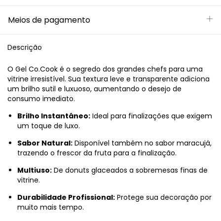
Meios de pagamento
Descrição
O Gel Co.Cook é o segredo dos grandes chefs para uma
vitrine irresistível. Sua textura leve e transparente adiciona
um brilho sutil e luxuoso, aumentando o desejo de
consumo imediato.
Brilho Instantâneo:
Ideal para finalizações que exigem
um toque de luxo.
Sabor Natural:
Disponível também no sabor maracujá,
trazendo o frescor da fruta para a finalização.
Multiuso:
De donuts glaceados a sobremesas finas de
vitrine.
Durabilidade Profissional:
Protege sua decoração por
muito mais tempo.