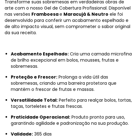
Transforme suas sobremesas em verdadeiras obras de
arte com o nosso Gel de Cobertura Profissional. Disponível
nas versões
Framboesa
e
Maracujá & Neutro
ele foi
desenvolvido para conferir um acabamento espelhado e
de alto impacto visual, sem comprometer o sabor original
da sua receita.
Acabamento Espelhado:
Cria uma camada microfina
de brilho excepcional em bolos, mousses, frutas e
sobremesas.
Proteção e Frescor:
Prolonga a vida útil das
sobremesas, criando uma barreira protetora que
mantém o frescor de frutas e massas.
Versatilidade Total:
Perfeito para realçar bolos, tortas,
taças, torteletes e frutas frescas.
Praticidade Operacional:
Produto pronto para uso,
garantindo agilidade e padronização na sua produção.
Validade:
365 dias