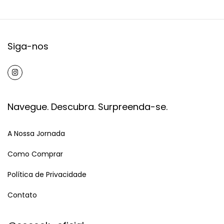
Siga-nos
Navegue. Descubra. Surpreenda-se.
A Nossa Jornada
Como Comprar
Política de Privacidade
Contato