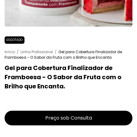
ESGOTADO
Início
/
Linha Profissional
/
Gel para Cobertura Finalizador de
Framboesa - O Sabor da Fruta com o Brilho que Encanta.
Gel para Cobertura Finalizador de
Framboesa - O Sabor da Fruta com o
Brilho que Encanta.