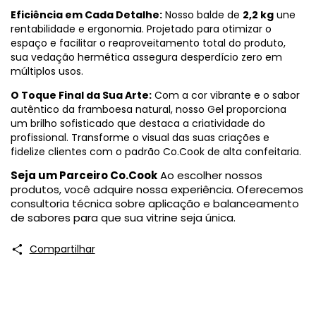
Eficiência em Cada Detalhe:
Nosso balde de
2,2 kg
une
rentabilidade e ergonomia. Projetado para otimizar o
espaço e facilitar o reaproveitamento total do produto,
sua vedação hermética assegura desperdício zero em
múltiplos usos.
O Toque Final da Sua Arte:
Com a cor vibrante e o sabor
autêntico da framboesa natural, nosso Gel proporciona
um brilho sofisticado que destaca a criatividade do
profissional. Transforme o visual das suas criações e
fidelize clientes com o padrão Co.Cook de alta confeitaria.
Seja um Parceiro Co.Cook
Ao escolher nossos
produtos, você adquire nossa experiência. Oferecemos
consultoria técnica sobre aplicação e balanceamento
de sabores para que sua vitrine seja única.
Compartilhar