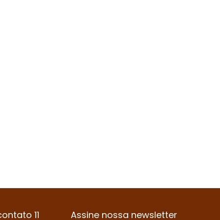
ontato 11
Assine nossa newsletter